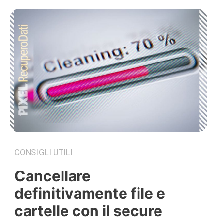
CONSIGLI UTILI
Cancellare
definitivamente file e
cartelle con il secure