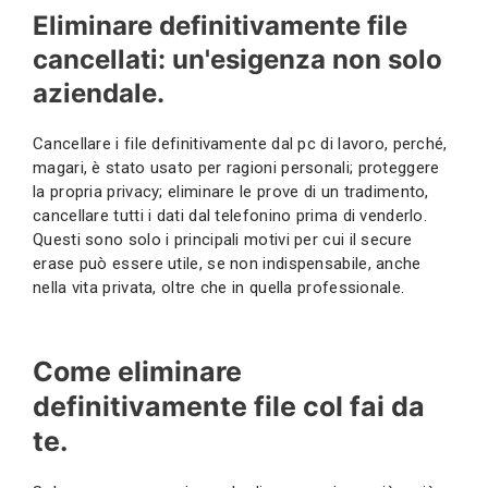
Eliminare definitivamente file
cancellati: un'esigenza non solo
aziendale.
Cancellare i file definitivamente dal pc di lavoro, perché,
magari, è stato usato per ragioni personali; proteggere
la propria privacy; eliminare le prove di un tradimento,
cancellare tutti i dati dal telefonino prima di venderlo.
Questi sono solo i principali motivi per cui il secure
erase può essere utile, se non indispensabile, anche
nella vita privata, oltre che in quella professionale.
Come eliminare
definitivamente file col fai da
te.