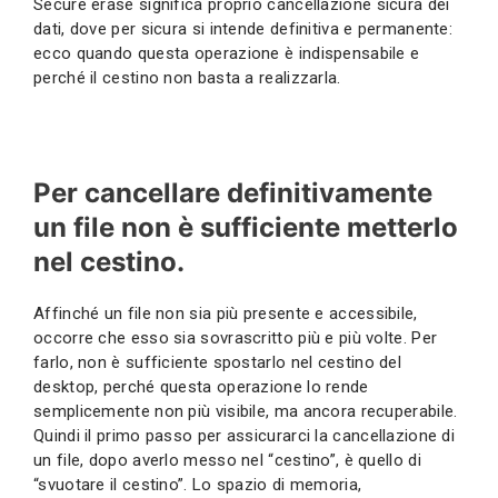
Secure erase significa proprio cancellazione sicura dei
dati, dove per sicura si intende definitiva e permanente:
ecco quando questa operazione è indispensabile e
perché il cestino non basta a realizzarla.
Per cancellare definitivamente
un file non è sufficiente metterlo
nel cestino.
Affinché un file non sia più presente e accessibile,
occorre che esso sia sovrascritto più e più volte. Per
farlo, non è sufficiente spostarlo nel cestino del
desktop, perché questa operazione lo rende
semplicemente non più visibile, ma ancora recuperabile.
Quindi il primo passo per assicurarci la cancellazione di
un file, dopo averlo messo nel “cestino”, è quello di
“svuotare il cestino”. Lo spazio di memoria,