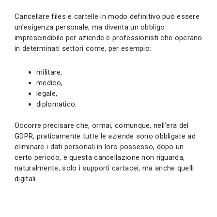
Cancellare files e cartelle in modo definitivo può essere
un’esigenza personale, ma diventa un obbligo
imprescindibile per aziende e professionisti che operano
in determinati settori come, per esempio:
militare,
medico,
legale,
diplomatico.
Occorre precisare che, ormai, comunque, nell’era del
GDPR, praticamente tutte le aziende sono obbligate ad
eliminare i dati personali in loro possesso, dopo un
certo periodo, e questa cancellazione non riguarda,
naturalmente, solo i supporti cartacei, ma anche quelli
digitali.