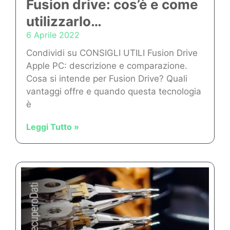
Fusion drive: cos’è e come
utilizzarlo…
6 Aprile 2022
Condividi su CONSIGLI UTILI Fusion Drive
Apple PC: descrizione e comparazione.
Cosa si intende per Fusion Drive? Quali
vantaggi offre e quando questa tecnologia
è
Leggi Tutto »