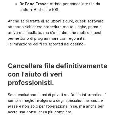
Dr.Fone Erase
r: ottimo per cancellare file da
sistemi Android e IOS.
Anche se si tratta di soluzioni sicure, questi software
possono richiedere procedure molto lunghe, prima di
arrivare al risultato, ma c’è da dire che molti di questi
permettono di programmare con regolarità
l’eliminazione dei files spostati nel cestino.
Cancellare file definitivamente
con l'aiuto di veri
professionisti.
Se si escludono i casi di privati scafati in informatica, è
sempre meglio rivolgersi a degli specialisti nel
secure
erase
e non solo per l’operazione in sé, ma anche per
avere una consulenza più completa.