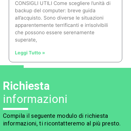
CONSIGLI UTILI Come scegliere l’unità di
backup del computer: breve guida
all’acquisto. Sono diverse le situazioni
apparentemente terrificanti e irrisolvibili
che possono essere serenamente
superate,
Leggi Tutto »
Richiesta
informazioni
Compila il seguente modulo di richiesta
informazioni, ti ricontatteremo al più presto.