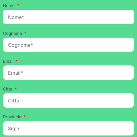
Nome
Cognome
Email
Città
Provincia