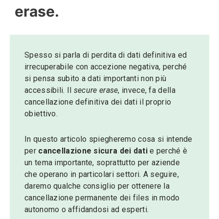
erase.
Spesso si parla di perdita di dati definitiva ed
irrecuperabile con accezione negativa, perché
si pensa subito a dati importanti non più
accessibili. Il
secure erase
, invece, fa della
cancellazione definitiva dei dati il proprio
obiettivo.
In questo articolo spiegheremo cosa si intende
per
cancellazione sicura dei dati
e perché è
un tema importante, soprattutto per aziende
che operano in particolari settori. A seguire,
daremo qualche consiglio per ottenere la
cancellazione permanente dei files in modo
autonomo o affidandosi ad esperti.