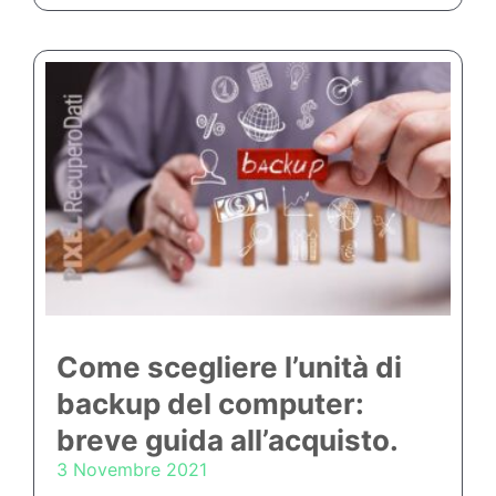
Come scegliere l’unità di
backup del computer:
breve guida all’acquisto.
3 Novembre 2021