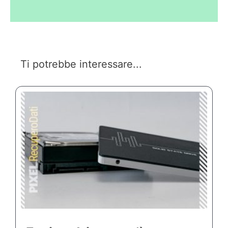
Ti potrebbe interessare...