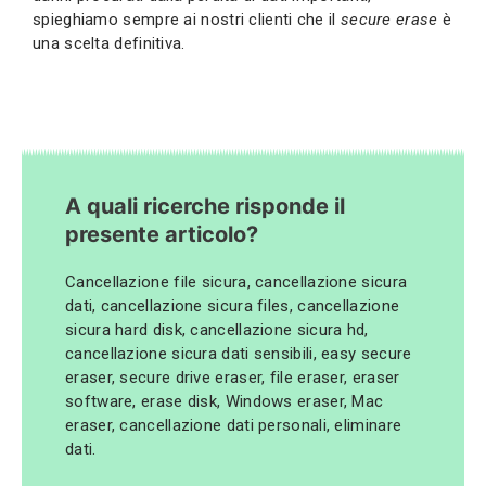
spieghiamo sempre ai nostri clienti che il
secure erase
è
una scelta definitiva.
A quali ricerche risponde il
presente articolo?
Cancellazione file sicura, cancellazione sicura
dati, cancellazione sicura files, cancellazione
sicura hard disk, cancellazione sicura hd,
cancellazione sicura dati sensibili, easy secure
eraser, secure drive eraser, file eraser, eraser
software, erase disk, Windows eraser, Mac
eraser, cancellazione dati personali, eliminare
dati.