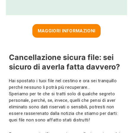
MAGGIORI INFORMAZIONI
Cancellazione sicura file: sei
sicuro di averla fatta davvero?
Hai spostato i tuoi file nel cestino e ora sei tranquillo
perché nessuno li potrà più recuperare…
Speriamo per te che si tratti solo di qualche segreto
personale, perché, se, invece, quelli che pensi di aver
eliminato sono dati riservati o sensibili, potresti non
essere rasserenato dalla notizia che stiamo per darti:
quei file non sono affatto stati distrutti!