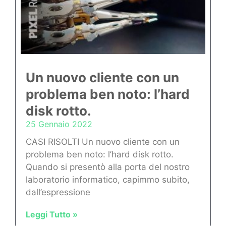
Un nuovo cliente con un
problema ben noto: l’hard
disk rotto.
25 Gennaio 2022
CASI RISOLTI Un nuovo cliente con un
problema ben noto: l’hard disk rotto.
Quando si presentò alla porta del nostro
laboratorio informatico, capimmo subito,
dall’espressione
Leggi Tutto »