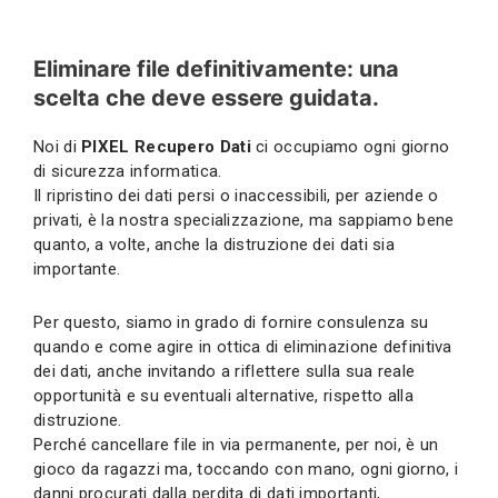
Eliminare file definitivamente: una
scelta che deve essere guidata.
Noi di
PIXEL Recupero Dati
ci occupiamo ogni giorno
di sicurezza informatica.
Il ripristino dei dati persi o inaccessibili, per aziende o
privati, è la nostra specializzazione, ma sappiamo bene
quanto, a volte, anche la distruzione dei dati sia
importante.
Per questo, siamo in grado di fornire consulenza su
quando e come agire in ottica di eliminazione definitiva
dei dati, anche invitando a riflettere sulla sua reale
opportunità e su eventuali alternative, rispetto alla
distruzione.
Perché cancellare file in via permanente, per noi, è un
gioco da ragazzi ma, toccando con mano, ogni giorno, i
danni procurati dalla perdita di dati importanti,